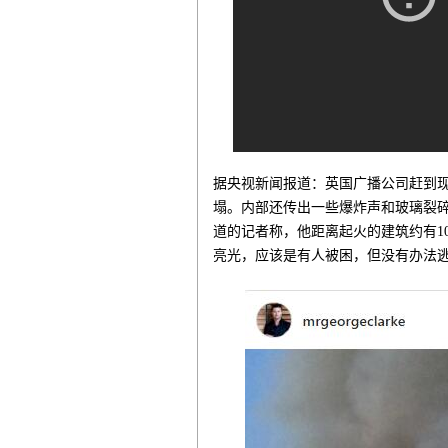
据央视新闻报道：英国广播公司赶到
塌。内部还传出一些爆炸声和玻璃裂
道的记者称，他距离起火的建筑约有1
亮光，应该是有人被困，但没有办法