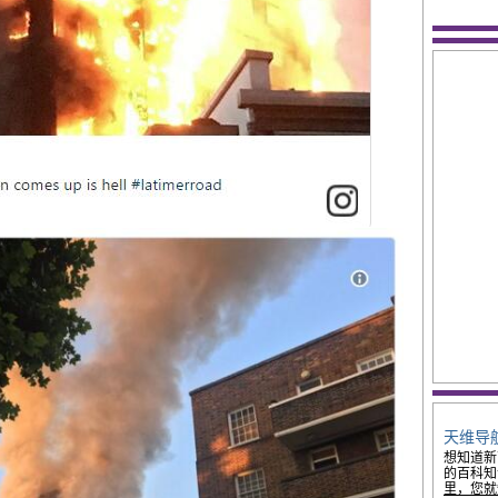
天维导
想知道新
的百科知
里，您就